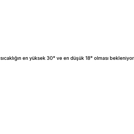
sıcaklığın en yüksek 30° ve en düşük 18° olması bekleniyo