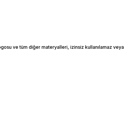
ogosu ve tüm diğer materyalleri, izinsiz kullanılamaz veya