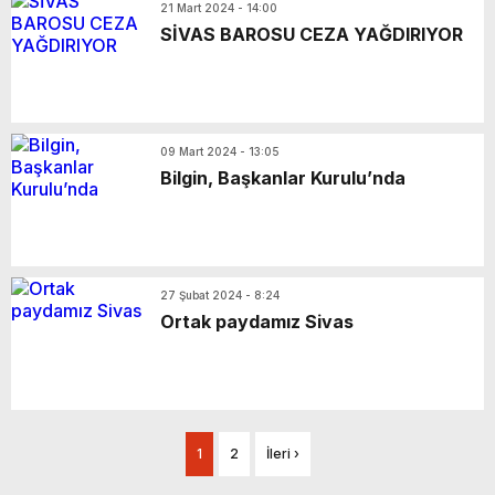
21 Mart 2024 - 14:00
SİVAS BAROSU CEZA YAĞDIRIYOR
09 Mart 2024 - 13:05
Bilgin, Başkanlar Kurulu’nda
27 Şubat 2024 - 8:24
Ortak paydamız Sivas
1
2
İleri ›