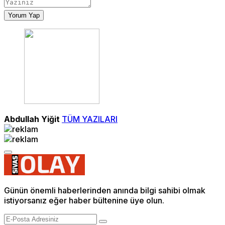
Yorum Yap
Abdullah Yiğit
TÜM YAZILARI
Günün önemli haberlerinden anında bilgi sahibi olmak
istiyorsanız eğer haber bültenine üye olun.