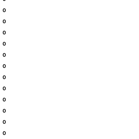
0
0
0
0
0
0
0
0
0
0
0
0