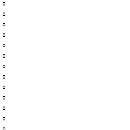
0
0
0
0
0
0
0
0
0
0
0
0
0