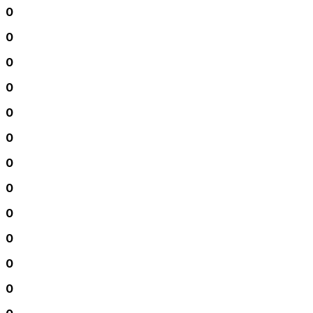
0
0
0
0
0
0
0
0
0
0
0
0