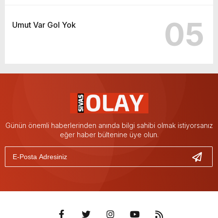
05
Umut Var Gol Yok
Günün önemli haberlerinden anında bilgi sahibi olmak istiyorsanız
eğer haber bültenine üye olun.