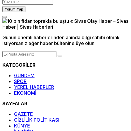
Yorum Yap
Günün önemli haberlerinden anında bilgi sahibi olmak
istiyorsanız eğer haber bültenine üye olun.
KATEGORİLER
GÜNDEM
SPOR
YEREL HABERLER
EKONOMİ
SAYFALAR
GAZETE
GİZLİLİK POLİTİKASI
KÜNYE