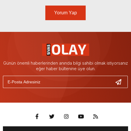
Yorum Yap
Günün önemli haberlerinden anında bilgi sahibi olmak istiyorsanız
eğer haber bültenine üye olun.