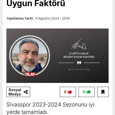
Uygun Faktörü
Yayınlanma Tarihi :
11 Ağustos 2024 - 23:55
Sosyal
0
0
Medya
Sivasspor 2023-2024 Sezonunu iyi
yerde tamamladı.