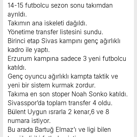
14-15 futbolcu sezon sonu takımdan
ayrıldı.
Takımın ana iskeleti dağıldı.
Yönetime transfer listesini sundu.
Birinci etap Sivas kampını genç ağırlıklı
kadro ile yaptı.
Erzurum kampına sadece 3 yeni futbolcu
katıldı.
Genç oyuncu ağırlıklı kampta taktik ve
yeni bir sistem kurmak zordur.
Takıma en son stoper Noah Sonko katıldı.
Sivasspor’da toplam transfer 4 oldu.
Bülent Uygun ısrarla 2 kenar,6 ve 8
numara istiyor.
Bu arada Bartuğ Elmaz’ı ve ligi bilen