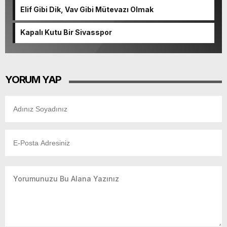
Elif Gibi Dik, Vav Gibi Mütevazı Olmak
Kapalı Kutu Bir Sivasspor
YORUM YAP