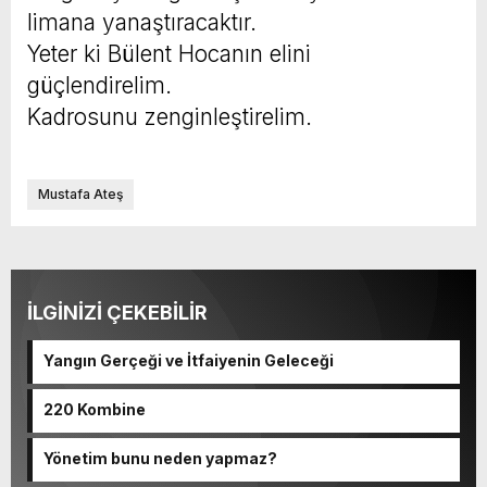
limana yanaştıracaktır.
Yeter ki Bülent Hocanın elini
güçlendirelim.
Kadrosunu zenginleştirelim.
Mustafa Ateş
İLGİNİZİ ÇEKEBİLİR
Yangın Gerçeği ve İtfaiyenin Geleceği
220 Kombine
Yönetim bunu neden yapmaz?