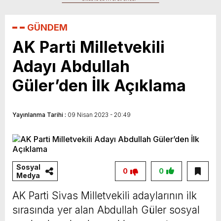
GÜNDEM
AK Parti Milletvekili
Adayı Abdullah
Güler’den İlk Açıklama
Yayınlanma Tarihi :
09 Nisan 2023 - 20:49
Sosyal
0
0
Medya
AK Parti Sivas Milletvekili adaylarının ilk
sırasında yer alan Abdullah Güler sosyal