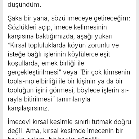
düşündüm.
Şaka bir yana, sözü imeceye getireceğim:
Sözlükleri açıp, imece kelimesinin
karşısına baktığımızda, aşağı yukarı
“Kırsal topluluklarda köyün zorunlu ve
isteğe bağlı işlerinin köylülerce eşit
koşullarda, emek birliği ile
gerçekleştirilmesi” veya “Bir çok kimsenin
topla-nıp elbirliği ile bir kişinin ya da bir
topluğun işini görmesi, böylece işlerin sı-
rayla bitirilmesi” tanımlarıyla
karşılaşırsınız.
İmeceyi kırsal kesimle sınırlı tutmak doğru
değil. Ama, kırsal kesimde imecenin bir