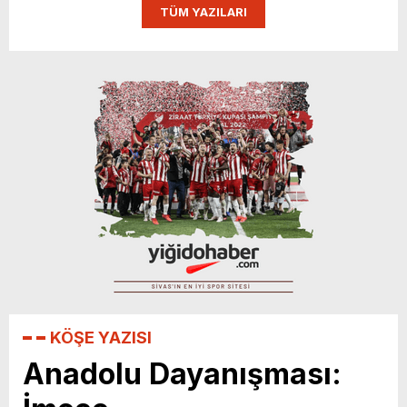
TÜM YAZILARI
KÖŞE YAZISI
Anadolu Dayanışması: