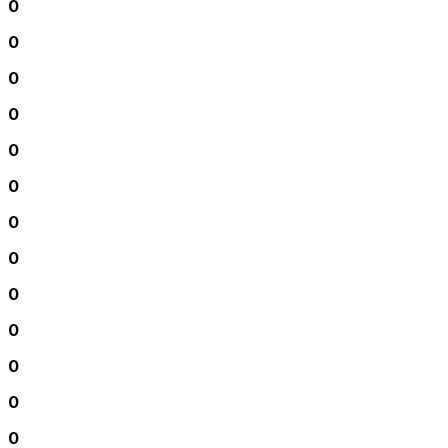
0
0
0
0
0
0
0
0
0
0
0
0
0