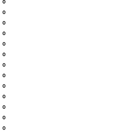
0
0
0
0
0
0
0
0
0
0
0
0
0