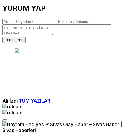
YORUM YAP
Yorum Yap
Ali İzgi
TÜM YAZILARI