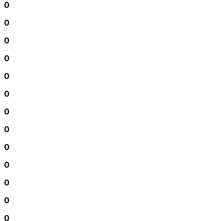
0
0
0
0
0
0
0
0
0
0
0
0
0