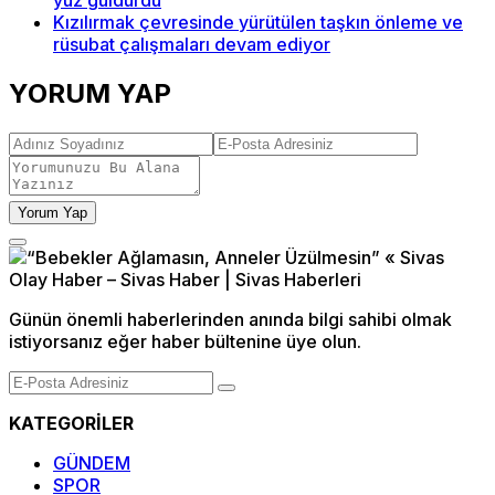
yüz güldürdü
Kızılırmak çevresinde yürütülen taşkın önleme ve
rüsubat çalışmaları devam ediyor
YORUM YAP
Yorum Yap
Günün önemli haberlerinden anında bilgi sahibi olmak
istiyorsanız eğer haber bültenine üye olun.
KATEGORİLER
GÜNDEM
SPOR