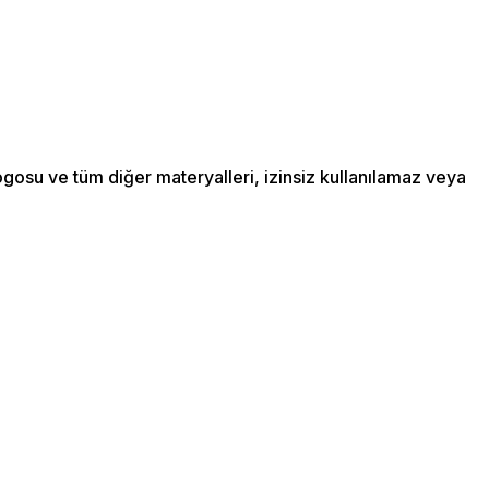
ogosu ve tüm diğer materyalleri, izinsiz kullanılamaz veya