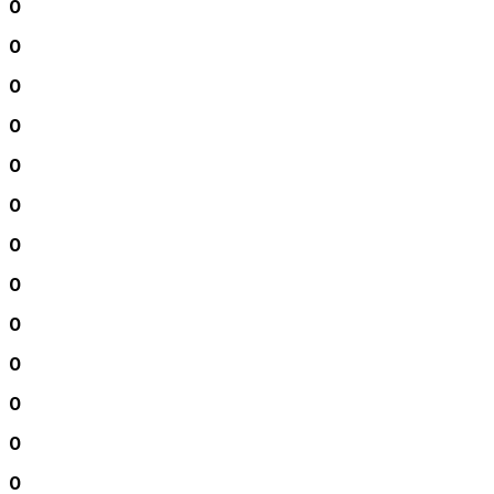
0
0
0
0
0
0
0
0
0
0
0
0
0