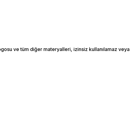
ogosu ve tüm diğer materyalleri, izinsiz kullanılamaz veya