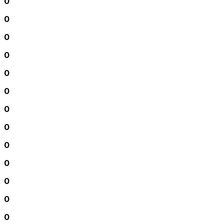
0
0
0
0
0
0
0
0
0
0
0
0
0