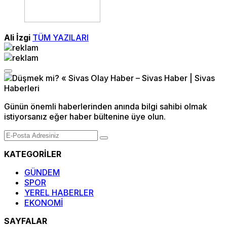
Ali İzgi
TÜM YAZILARI
Günün önemli haberlerinden anında bilgi sahibi olmak
istiyorsanız eğer haber bültenine üye olun.
KATEGORİLER
GÜNDEM
SPOR
YEREL HABERLER
EKONOMİ
SAYFALAR