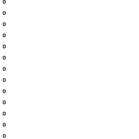
0
0
0
0
0
0
0
0
0
0
0
0
0