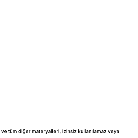
 ve tüm diğer materyalleri, izinsiz kullanılamaz veya