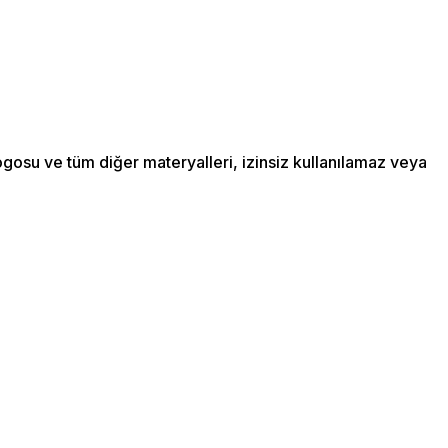
ogosu ve tüm diğer materyalleri, izinsiz kullanılamaz veya