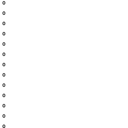
0
0
0
0
0
0
0
0
0
0
0
0
0