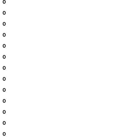
0
0
0
0
0
0
0
0
0
0
0
0
0