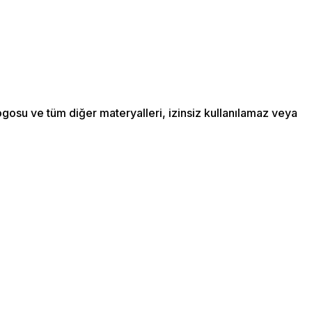
ogosu ve tüm diğer materyalleri, izinsiz kullanılamaz veya