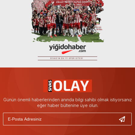
Günün önemli haberlerinden anında bilgi sahibi olmak istiyorsanız
eğer haber bültenine üye olun.