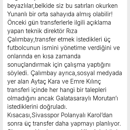
beyazlılar,belkide siz bu satırları okurken
Yunanlı bir orta sahayıda almış olabilir!
Önceki gün transferlerle ilgili açıklama
yapan teknik direktör Rıza
Çalımbay,transfer etmek istedikleri üç
futbolcunun ismini yönetime verdiğini ve
onlarında en kısa zamanda
sonuçlandırmak için çalışma yaptığını
söyledi. Çalımbay ayrıca,sosyal medyada
yer alan Aytaç Kara ve Emre Kılınç
transferi içinde her hangi bir talepleri
olmadığını ancak Galatasaraylı Morutan’ı
istediklerini doğruladı.
Kısacası,Sivasspor Polanyalı Karol’dan
sonra üç transfer daha yapmayı planlıyor.