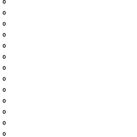
0
0
0
0
0
0
0
0
0
0
0
0
0