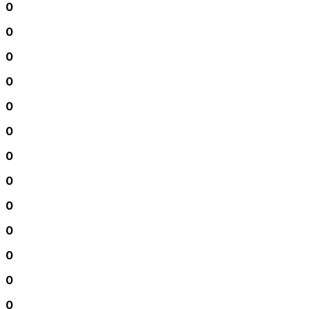
0
0
0
0
0
0
0
0
0
0
0
0
0