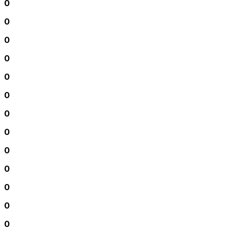
0
0
0
0
0
0
0
0
0
0
0
0
0