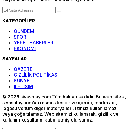
KATEGORİLER
GÜNDEM
SPOR
YEREL HABERLER
EKONOMİ
SAYFALAR
GAZETE
GİZLİLİK POLİTİKASI
KÜNYE
İLETİŞİM
© 2026 sivasolay.com Tüm hakları saklıdır. Bu web sitesi,
sivasolay.com’un resmi sitesidir ve içeriği, marka adı,
logosu ve tüm diğer materyalleri, izinsiz kullanılamaz
veya çoğaltılamaz. Web sitemizi kullanarak, gizlilik ve
kullanım koşullarını kabul etmiş olursunuz.