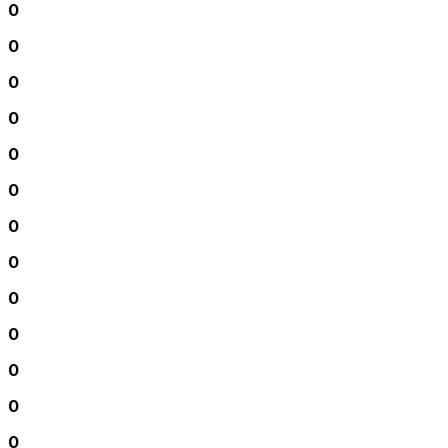
0
0
0
0
0
0
0
0
0
0
0
0
0