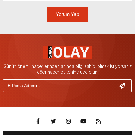
Yorum Yap
Günün önemli haberlerinden anında bilgi sahibi olmak istiyorsanız
eğer haber bültenine üye olun.