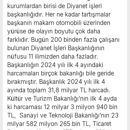
kurumlardan birisi de Diyanet işleri
başkanlığıdır. Her ne kadar tartışmalar
başkanın makam otomobili üzerinden
yürüse de olayın boyutu çok daha
farklıdır. Bugün 200 binden fazla çalışanı
bulunan Diyanet İşleri Başkanlığının
nüfusu 11 ilimizden daha fazladır.
Başkanlığın 2024 yılı ilk 4 ayındaki
harcamaları birçok bakanlığı bile geride
bırakmıştır. Başkanlık 2024 yılı ilk 4
ayında toplam 31,8 milyar TL harcadı.
Kültür ve Turizm Bakanlığı’nın ilk 4 ayda
ki harcaması 12 milyar 3 milyon 940 bin
TL, Sanayi ve Teknoloji Bakanlığı’nın 23
milyar 582 milyon 265 bin TL, Ticaret