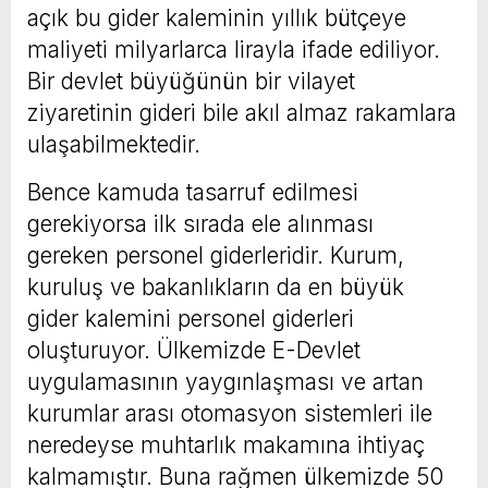
açık bu gider kaleminin yıllık bütçeye
maliyeti milyarlarca lirayla ifade ediliyor.
Bir devlet büyüğünün bir vilayet
ziyaretinin gideri bile akıl almaz rakamlara
ulaşabilmektedir.
Bence kamuda tasarruf edilmesi
gerekiyorsa ilk sırada ele alınması
gereken personel giderleridir. Kurum,
kuruluş ve bakanlıkların da en büyük
gider kalemini personel giderleri
oluşturuyor. Ülkemizde E-Devlet
uygulamasının yaygınlaşması ve artan
kurumlar arası otomasyon sistemleri ile
neredeyse muhtarlık makamına ihtiyaç
kalmamıştır. Buna rağmen ülkemizde 50