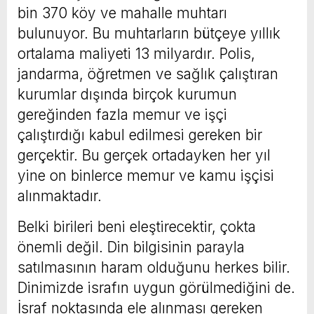
bin 370 köy ve mahalle muhtarı
bulunuyor. Bu muhtarların bütçeye yıllık
ortalama maliyeti 13 milyardır. Polis,
jandarma, öğretmen ve sağlık çalıştıran
kurumlar dışında birçok kurumun
gereğinden fazla memur ve işçi
çalıştırdığı kabul edilmesi gereken bir
gerçektir. Bu gerçek ortadayken her yıl
yine on binlerce memur ve kamu işçisi
alınmaktadır.
Belki birileri beni eleştirecektir, çokta
önemli değil. Din bilgisinin parayla
satılmasının haram olduğunu herkes bilir.
Dinimizde israfın uygun görülmediğini de.
İsraf noktasında ele alınması gereken