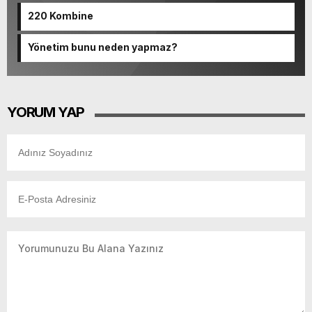
220 Kombine
Yönetim bunu neden yapmaz?
YORUM YAP