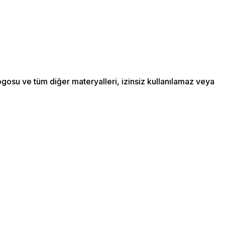
ogosu ve tüm diğer materyalleri, izinsiz kullanılamaz veya