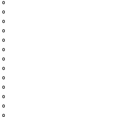
0
0
0
0
0
0
0
0
0
0
0
0
0