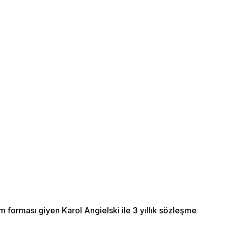
forması giyen Karol Angielski ile 3 yıllık sözleşme