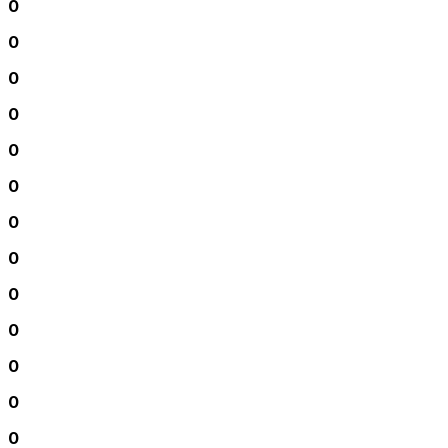
0
0
0
0
0
0
0
0
0
0
0
0
0