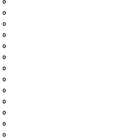
0
0
0
0
0
0
0
0
0
0
0
0
0