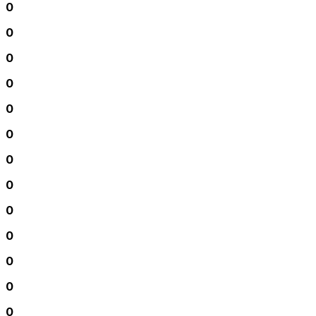
0
0
0
0
0
0
0
0
0
0
0
0
0