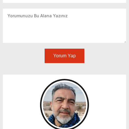
Yorum Yap