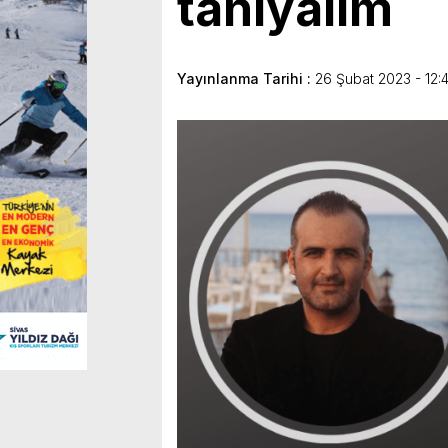
tanıyalım
Yayınlanma Tarihi :
26 Şubat 2023 - 12: