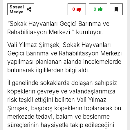
Sosyal
0
0
Medya
“Sokak Hayvanları Geçici Barınma ve
Rehabilitasyon Merkezi ” kuruluyor.
Vali Yılmaz Şimşek, Sokak Hayvanları
Geçici Barınma ve Rahabilitasyon Merkezi
yapılması planlanan alanda incelemelerde
bulunarak ilgililerden bilgi aldı.
İl genelinde sokaklarda dolaşan sahipsiz
köpeklerin çevreye ve vatandaşlarımıza
risk teşkil ettiğini belirten Vali Yılmaz
Şimşek, başıboş köpeklerin toplanarak bu
merkezde tedavi, bakım ve beslenme
süreçlerinin haysiyetle takip edileceğini