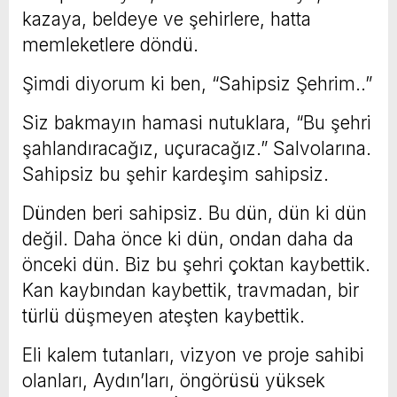
kazaya, beldeye ve şehirlere, hatta
memleketlere döndü.
Şimdi diyorum ki ben, “Sahipsiz Şehrim..”
Siz bakmayın hamasi nutuklara, “Bu şehri
şahlandıracağız, uçuracağız.” Salvolarına.
Sahipsiz bu şehir kardeşim sahipsiz.
Dünden beri sahipsiz. Bu dün, dün ki dün
değil. Daha önce ki dün, ondan daha da
önceki dün. Biz bu şehri çoktan kaybettik.
Kan kaybından kaybettik, travmadan, bir
türlü düşmeyen ateşten kaybettik.
Eli kalem tutanları, vizyon ve proje sahibi
olanları, Aydın’ları, öngörüsü yüksek