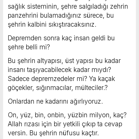
sağlık sisteminin, şehre salgıladığı zehrin
panzehrini bulamadığınız sürece, bu
şehrin kalbini sıkıştıracaksınız.
Depremden sonra kaç insan geldi bu
şehre belli mi?
Bu şehrin altyapısı, üst yapısı bu kadar
insanı taşıyacabilecek kadar mıydı?
Sadece depremzedeler mi? Ya kaçak
göçekler, sığınmacılar, mülteciler.?
Onlardan ne kadarını ağırlıyoruz.
On, yüz, bin, onbin, yüzbin milyon, kaç?
Allah rızası için bir yetkili çıkıp ta cevap
versin. Bu şehrin nüfusu kaçtır.