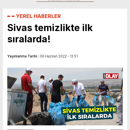
YEREL HABERLER
Sivas temizlikte ilk
sıralarda!
Yayınlanma Tarihi :
06 Haziran 2022 - 13:51