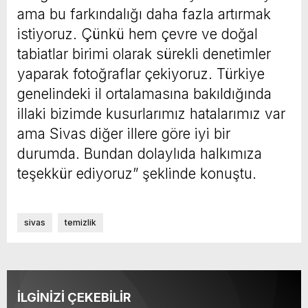
ama bu farkındalığı daha fazla artırmak
istiyoruz. Çünkü hem çevre ve doğal
tabiatlar birimi olarak sürekli denetimler
yaparak fotoğraflar çekiyoruz. Türkiye
genelindeki il ortalamasına bakıldığında
illaki bizimde kusurlarımız hatalarımız var
ama Sivas diğer illere göre iyi bir
durumda. Bundan dolaylıda halkımıza
teşekkür ediyoruz” şeklinde konuştu.
sivas
temizlik
İLGİNİZİ ÇEKEBİLİR