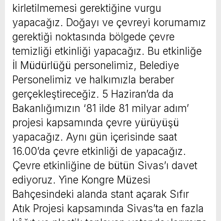
kirletilmemesi gerektiğine vurgu
yapacağız. Doğayı ve çevreyi korumamız
gerektiği noktasında bölgede çevre
temizliği etkinliği yapacağız. Bu etkinliğe
İl Müdürlüğü personelimiz, Belediye
Personelimiz ve halkımızla beraber
gerçekleştireceğiz. 5 Haziran’da da
Bakanlığımızın ‘81 ilde 81 milyar adım’
projesi kapsamında çevre yürüyüşü
yapacağız. Aynı gün içerisinde saat
16.00’da çevre etkinliği de yapacağız.
Çevre etkinliğine de bütün Sivas’ı davet
ediyoruz. Yine Kongre Müzesi
Bahçesindeki alanda stant açarak Sıfır
Atık Projesi kapsamında Sivas’ta en fazla