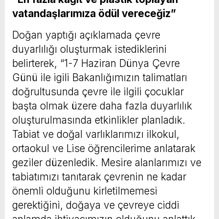
vatandaşlarımıza ödül vereceğiz”
Doğan yaptığı açıklamada çevre
duyarlılığı oluşturmak istediklerini
belirterek, “1-7 Haziran Dünya Çevre
Günü ile igili Bakanlığımızın talimatları
doğrultusunda çevre ile ilgili çocuklar
başta olmak üzere daha fazla duyarlılık
oluşturulmasında etkinlikler planladık.
Tabiat ve doğal varlıklarımızı ilkokul,
ortaokul ve Lise öğrencilerime anlatarak
geziler düzenledik. Mesire alanlarımızı ve
tabiatımızı tanıtarak çevrenin ne kadar
önemli olduğunu kirletilmemesi
gerektiğini, doğaya ve çevreye ciddi