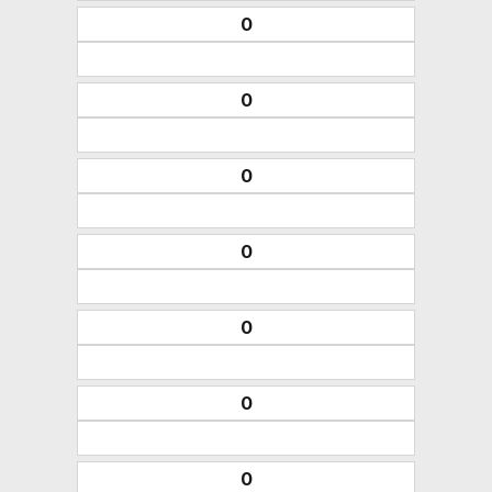
0
0
0
0
0
0
0