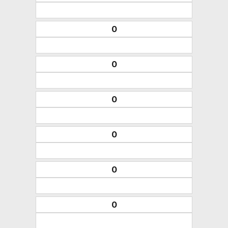
0
0
0
0
0
0