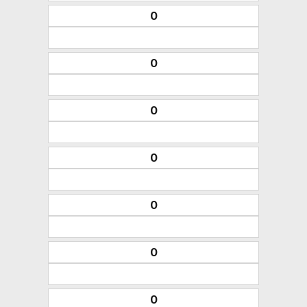
0
0
0
0
0
0
0