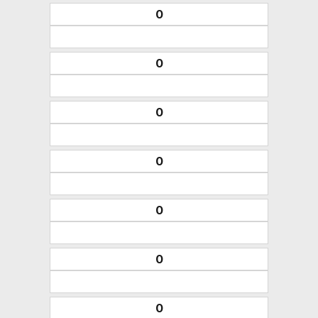
0
0
0
0
0
0
0