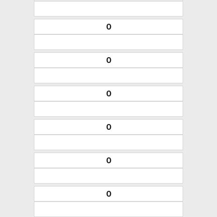
0
0
0
0
0
0