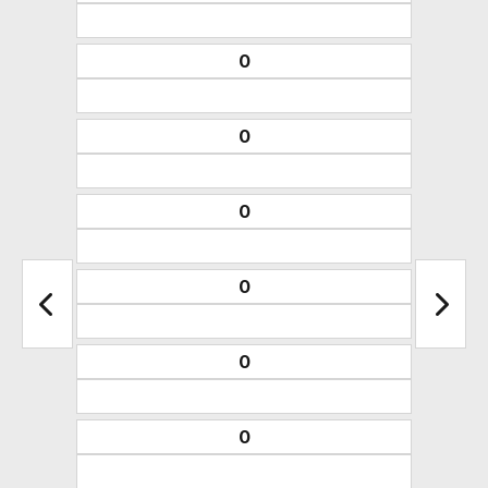
0
0
0
0
0
0