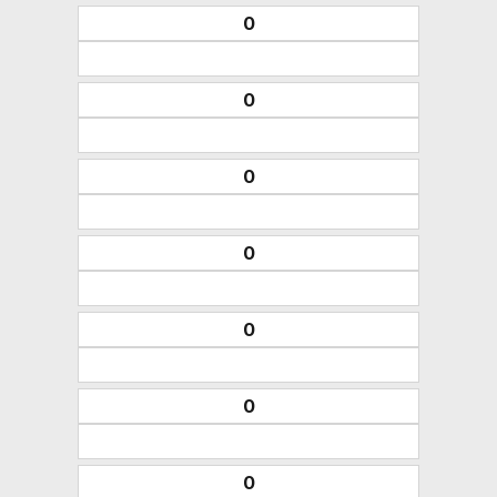
0
0
0
0
0
0
0