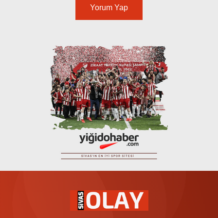
Yorum Yap