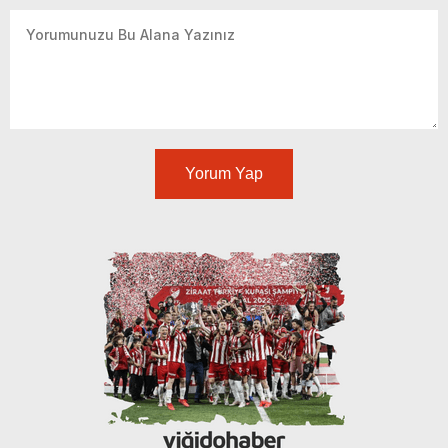
Yorum Yap