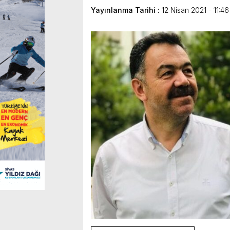
Yayınlanma Tarihi :
12 Nisan 2021 - 11:46