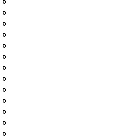
0
0
0
0
0
0
0
0
0
0
0
0
0