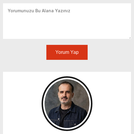
Yorum Yap