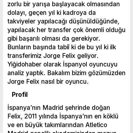
zorlu bir yarışa başlayacak olmasından
dolayı, geçen yıl ki kadroya da
takviyeler yapılacağı düşünüldüğünde,
yapılacak her transfer çok önemli olduğu
gibi başarılı olması da gerekiyor.
Bunların başında tabiî ki de bu yıl ki ilk
transferimiz Jorge Felix geliyor.
Yiğidohaber olarak İspanyol oyuncuyu
analiz yaptık. Bakalım bizim gözümüzden
Jorge Felix nasıl bir oyuncu.
Profil
İspanya’nın Madrid şehrinde doğan
Felix, 2011 yılında İspanya’nın en köklü
ve en büyük takımlarından
Atletico