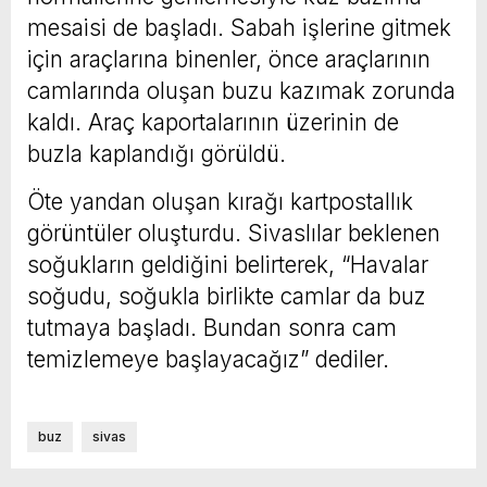
mesaisi de başladı. Sabah işlerine gitmek
için araçlarına binenler, önce araçlarının
camlarında oluşan buzu kazımak zorunda
kaldı. Araç kaportalarının üzerinin de
buzla kaplandığı görüldü.
Öte yandan oluşan kırağı kartpostallık
görüntüler oluşturdu. Sivaslılar beklenen
soğukların geldiğini belirterek, “Havalar
soğudu, soğukla birlikte camlar da buz
tutmaya başladı. Bundan sonra cam
temizlemeye başlayacağız” dediler.
buz
sivas