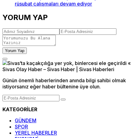
rüsubat çalışmaları devam ediyor
YORUM YAP
Yorum Yap
Günün önemli haberlerinden anında bilgi sahibi olmak
istiyorsanız eğer haber bültenine üye olun.
KATEGORİLER
GÜNDEM
SPOR
YEREL HABERLER