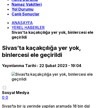
Namaz Vakitleri
Yol Durumu
Canlı Sonuçlar
ANASAYFA
YEREL HABERLER
Sivas’ta kaçakçılığa yer yok, binlercesi ele
geçirildi
Sivas’ta kaçakçılığa yer yok,
binlercesi ele geçirildi
Yayınlanma Tarihi :
22 Şubat 2023 - 19:04
Sosyal Medya
0
0
Sivas’ta bir iş yerinde yapılan aramada 18 bin dal