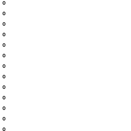
0
0
0
0
0
0
0
0
0
0
0
0
0