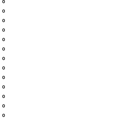
0
0
0
0
0
0
0
0
0
0
0
0
0