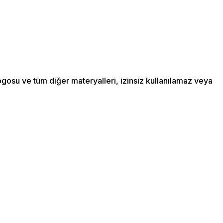
ogosu ve tüm diğer materyalleri, izinsiz kullanılamaz veya