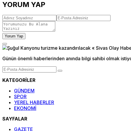
YORUM YAP
Yorum Yap
Günün önemli haberlerinden anında bilgi sahibi olmak istiy
KATEGORİLER
GÜNDEM
SPOR
YEREL HABERLER
EKONOMİ
SAYFALAR
GAZETE