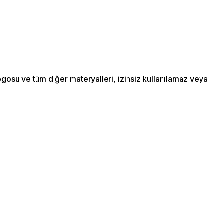
ogosu ve tüm diğer materyalleri, izinsiz kullanılamaz veya