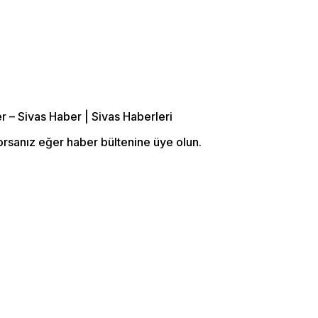
orsanız eğer haber bültenine üye olun.