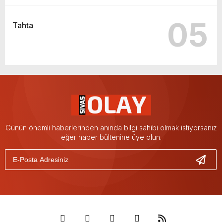
05
Tahta
Günün önemli haberlerinden anında bilgi sahibi olmak istiyorsanız
eğer haber bültenine üye olun.