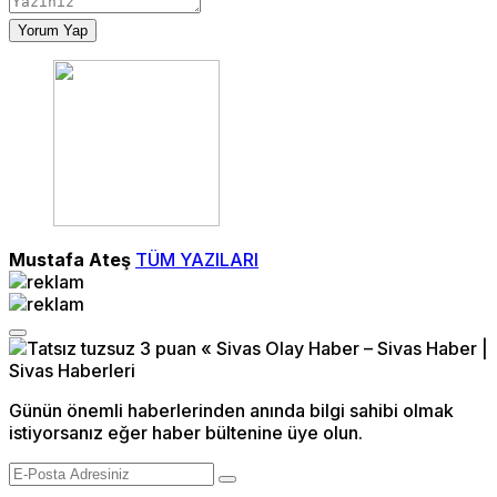
Yorum Yap
Mustafa Ateş
TÜM YAZILARI
Günün önemli haberlerinden anında bilgi sahibi olmak
istiyorsanız eğer haber bültenine üye olun.