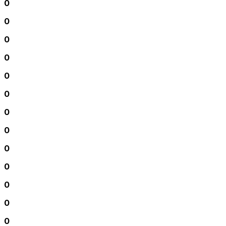
0
0
0
0
0
0
0
0
0
0
0
0
0