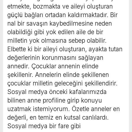
etmekte, bozmakta ve aileyi oluşturan
güçlü bağları ortadan kaldırmaktadır. Bir
nal bir savaşın kaybedilmesine neden
olabildiği gibi yok edilen aile de bir
milletin yok olmasına sebep olabilir.
Elbette ki bir aileyi oluşturan, ayakta tutan
değerlerinin korunmasını sağlayan
annedir. Çocuklar annenin elinde
şekillenir. Annelerin elinde şekillenen
çocuklar milletin geleceğini şekillendirir.
Sosyal medya önceki kafalarımızda
bilinen anne profiline girip konuyu
uzatmak istemiyorum. Özetle anneler en
değerli, en temiz en kutsal canlılardı.
Sosyal medya bir fare gibi