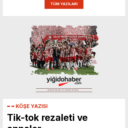
TÜM YAZILARI
KÖŞE YAZISI
Tik-tok rezaleti ve