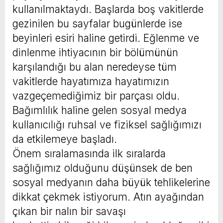
kullanılmaktaydı. Başlarda boş vakitlerde
gezinilen bu sayfalar bugünlerde ise
beyinleri esiri haline getirdi. Eğlenme ve
dinlenme ihtiyacının bir bölümünün
karşılandığı bu alan neredeyse tüm
vakitlerde hayatımıza hayatımızın
vazgeçemediğimiz bir parçası oldu.
Bağımlılık haline gelen sosyal medya
kullanıcılığı ruhsal ve fiziksel sağlığımızı
da etkilemeye başladı.
Önem sıralamasında ilk sıralarda
sağlığımız olduğunu düşünsek de ben
sosyal medyanın daha büyük tehlikelerine
dikkat çekmek istiyorum. Atın ayağından
çıkan bir nalın bir savaşı