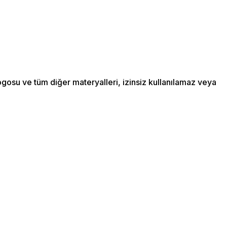
ogosu ve tüm diğer materyalleri, izinsiz kullanılamaz veya