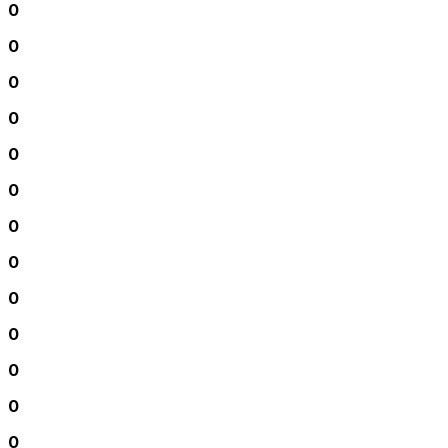
0
0
0
0
0
0
0
0
0
0
0
0
0