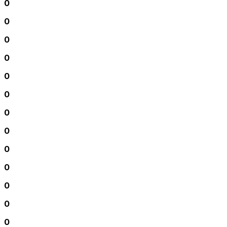
0
0
0
0
0
0
0
0
0
0
0
0
0