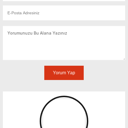
Yorum Yap