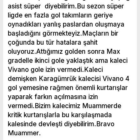
asist süper diyebilirim.Bu sezon süper
ligde en fazla gol takımların geriye
oynadıkları yanlış paslardan oluşmaya
başladığını görmekteyiz.Maçların bir
çoğunda bu tür hatalara şahit
oluyoruz.Attığımız golden sonra Max
gradelle ikinci gole yaklaştık ama kaleci
Vivano gole izin vermedi.Kaleci
demişken Karagümrük kalecisi Vivano 4
gol yemesine rağmen önemli kurtarışlar
yaparak farkın açılmasına izin
vermedi.Bizim kalecimiz Muammerde
kritik kurtarışlarla bu karşılaşmada
kalesinde devleşti diyebilirim.Bravo
Muammer.