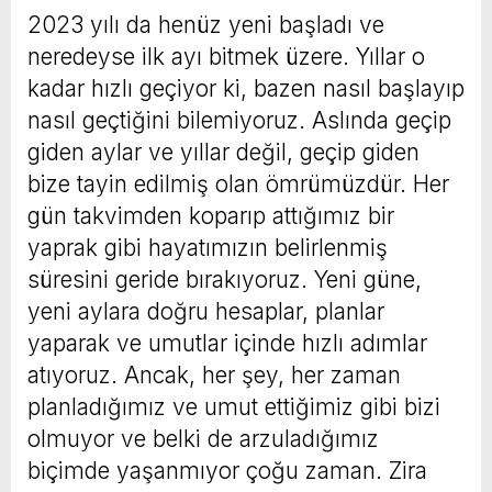
2023 yılı da henüz yeni başladı ve
neredeyse ilk ayı bitmek üzere. Yıllar o
kadar hızlı geçiyor ki, bazen nasıl başlayıp
nasıl geçtiğini bilemiyoruz. Aslında geçip
giden aylar ve yıllar değil, geçip giden
bize tayin edilmiş olan ömrümüzdür. Her
gün takvimden koparıp attığımız bir
yaprak gibi hayatımızın belirlenmiş
süresini geride bırakıyoruz. Yeni güne,
yeni aylara doğru hesaplar, planlar
yaparak ve umutlar içinde hızlı adımlar
atıyoruz. Ancak, her şey, her zaman
planladığımız ve umut ettiğimiz gibi bizi
olmuyor ve belki de arzuladığımız
biçimde yaşanmıyor çoğu zaman. Zira