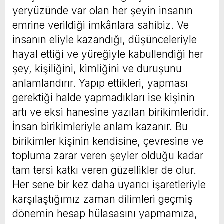
yeryüzünde var olan her şeyin insanın
emrine verildiği imkânlara sahibiz. Ve
insanın eliyle kazandığı, düşünceleriyle
hayal ettiği ve yüreğiyle kabullendiği her
şey, kişiliğini, kimliğini ve duruşunu
anlamlandırır. Yapıp ettikleri, yapması
gerektiği halde yapmadıkları ise kişinin
artı ve eksi hanesine yazılan birikimleridir.
İnsan birikimleriyle anlam kazanır. Bu
birikimler kişinin kendisine, çevresine ve
topluma zarar veren şeyler olduğu kadar
tam tersi katkı veren güzellikler de olur.
Her sene bir kez daha uyarıcı işaretleriyle
karşılaştığımız zaman dilimleri geçmiş
dönemin hesap hülasasını yapmamıza,