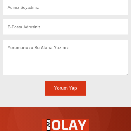
Yorum Yap