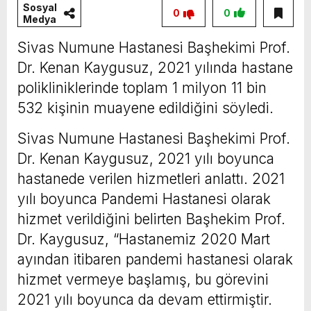
Sosyal
0
0
Medya
Sivas Numune Hastanesi Başhekimi Prof.
Dr. Kenan Kaygusuz, 2021 yılında hastane
polikliniklerinde toplam 1 milyon 11 bin
532 kişinin muayene edildiğini söyledi.
Sivas Numune Hastanesi Başhekimi Prof.
Dr. Kenan Kaygusuz, 2021 yılı boyunca
hastanede verilen hizmetleri anlattı. 2021
yılı boyunca Pandemi Hastanesi olarak
hizmet verildiğini belirten Başhekim Prof.
Dr. Kaygusuz, “Hastanemiz 2020 Mart
ayından itibaren pandemi hastanesi olarak
hizmet vermeye başlamış, bu görevini
2021 yılı boyunca da devam ettirmiştir.