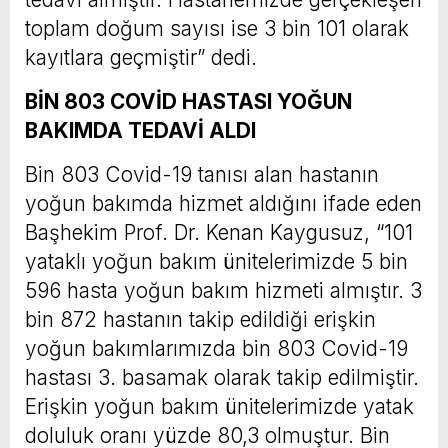
toplam doğum sayısı ise 3 bin 101 olarak
kayıtlara geçmiştir” dedi.
BİN 803 COVİD HASTASI YOĞUN
BAKIMDA TEDAVİ ALDI
Bin 803 Covid-19 tanısı alan hastanın
yoğun bakımda hizmet aldığını ifade eden
Başhekim Prof. Dr. Kenan Kaygusuz, “101
yataklı yoğun bakım ünitelerimizde 5 bin
596 hasta yoğun bakım hizmeti almıştır. 3
bin 872 hastanın takip edildiği erişkin
yoğun bakımlarımızda bin 803 Covid-19
hastası 3. basamak olarak takip edilmiştir.
Erişkin yoğun bakım ünitelerimizde yatak
doluluk oranı yüzde 80,3 olmuştur. Bin