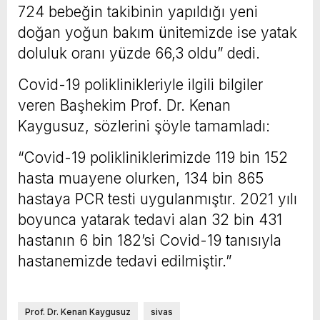
724 bebeğin takibinin yapıldığı yeni
doğan yoğun bakım ünitemizde ise yatak
doluluk oranı yüzde 66,3 oldu” dedi.
Covid-19 poliklinikleriyle ilgili bilgiler
veren Başhekim Prof. Dr. Kenan
Kaygusuz, sözlerini şöyle tamamladı:
“Covid-19 polikliniklerimizde 119 bin 152
hasta muayene olurken, 134 bin 865
hastaya PCR testi uygulanmıştır. 2021 yılı
boyunca yatarak tedavi alan 32 bin 431
hastanın 6 bin 182’si Covid-19 tanısıyla
hastanemizde tedavi edilmiştir.”
Prof. Dr. Kenan Kaygusuz
sivas