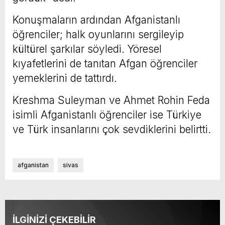
Konuşmaların ardından Afganistanlı
öğrenciler; halk oyunlarını sergileyip
kültürel şarkılar söyledi. Yöresel
kıyafetlerini de tanıtan Afgan öğrenciler
yemeklerini de tattırdı.
Kreshma Suleyman ve Ahmet Rohin Feda
isimli Afganistanlı öğrenciler ise Türkiye
ve Türk insanlarını çok sevdiklerini belirtti.
afganistan
sivas
İLGİNİZİ ÇEKEBİLİR