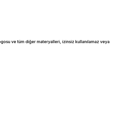
ogosu ve tüm diğer materyalleri, izinsiz kullanılamaz veya