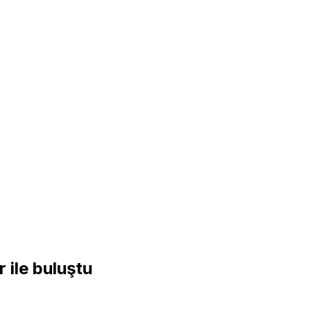
r ile buluştu