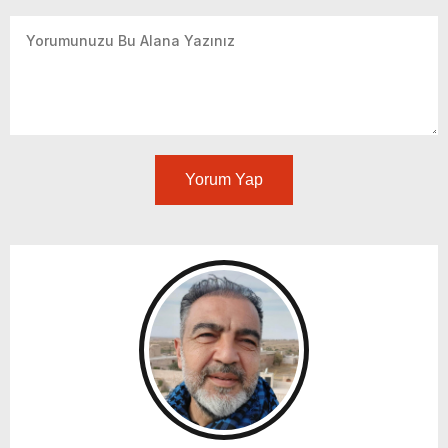
Yorum Yap