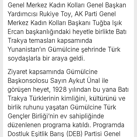
Genel Merkez Kadın Kolları Genel Başkan
Yardımcısı Rukiye Toy, AK Parti Genel
Merkez Kadın Kolları Başkanı Tuğba Işık
Ercan başkanlığındaki heyetle birlikte Batı
Trakya temasları kapsamında
Yunanistan’ın Gümülcine şehrinde Türk
soydaşlarla bir araya geldi.
Ziyaret kapsamında Gümülcine
Başkonsolosu Sayın Aykut Ünal ile
görüşen heyet, 1928 yılından bu yana Batı
Trakya Türklerinin kimliğini, kültürünü ve
birlik ruhunu yaşatan Gümülcine Türk
Gençler Birliği’nin ev sahipliğinde
düzenlenen programa katıldı. Programda
Dostluk Eşitlik Barış (DEB) Partisi Genel