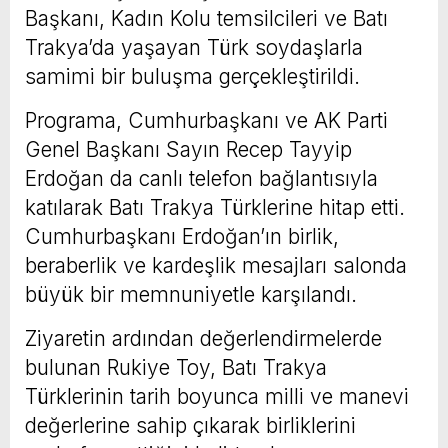
Başkanı, Kadın Kolu temsilcileri ve Batı
Trakya’da yaşayan Türk soydaşlarla
samimi bir buluşma gerçekleştirildi.
Programa, Cumhurbaşkanı ve AK Parti
Genel Başkanı Sayın Recep Tayyip
Erdoğan da canlı telefon bağlantısıyla
katılarak Batı Trakya Türklerine hitap etti.
Cumhurbaşkanı Erdoğan’ın birlik,
beraberlik ve kardeşlik mesajları salonda
büyük bir memnuniyetle karşılandı.
Ziyaretin ardından değerlendirmelerde
bulunan Rukiye Toy, Batı Trakya
Türklerinin tarih boyunca milli ve manevi
değerlerine sahip çıkarak birliklerini