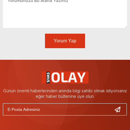
Yorum Yap
Günün önemli haberlerinden anında bilgi sahibi olmak istiyorsanız
eğer haber bültenine üye olun.