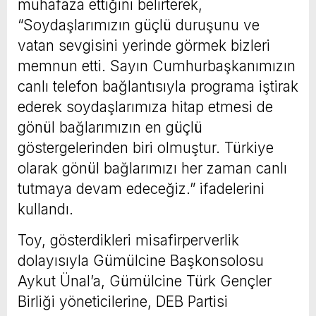
muhafaza ettiğini belirterek,
“Soydaşlarımızın güçlü duruşunu ve
vatan sevgisini yerinde görmek bizleri
memnun etti. Sayın Cumhurbaşkanımızın
canlı telefon bağlantısıyla programa iştirak
ederek soydaşlarımıza hitap etmesi de
gönül bağlarımızın en güçlü
göstergelerinden biri olmuştur. Türkiye
olarak gönül bağlarımızı her zaman canlı
tutmaya devam edeceğiz.” ifadelerini
kullandı.
Toy, gösterdikleri misafirperverlik
dolayısıyla Gümülcine Başkonsolosu
Aykut Ünal’a, Gümülcine Türk Gençler
Birliği yöneticilerine, DEB Partisi