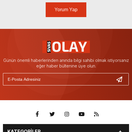
Yorum Yap
Günün önemli haberlerinden anında bilgi sahibi olmak istiyorsanız
eğer haber bültenine üye olun.
KATEGORİLER